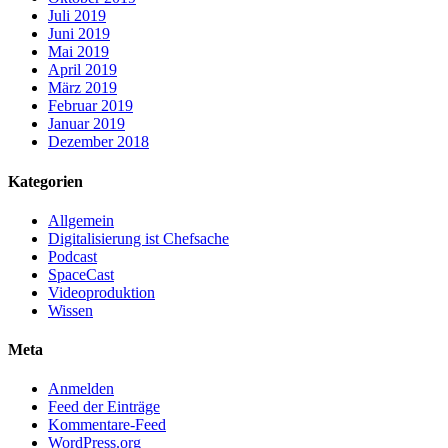
Juli 2019
Juni 2019
Mai 2019
April 2019
März 2019
Februar 2019
Januar 2019
Dezember 2018
Kategorien
Allgemein
Digitalisierung ist Chefsache
Podcast
SpaceCast
Videoproduktion
Wissen
Meta
Anmelden
Feed der Einträge
Kommentare-Feed
WordPress.org