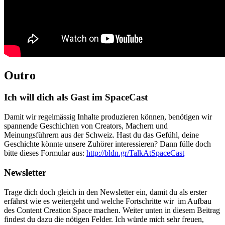
Outro
Ich will dich als Gast im SpaceCast
Damit wir regelmässig Inhalte produzieren können, benötigen wir
spannende Geschichten von Creators, Machern und
Meinungsführern aus der Schweiz. Hast du das Gefühl, deine
Geschichte könnte unsere Zuhörer interessieren? Dann fülle doch
bitte dieses Formular aus:
http://bldn.gr/TalkAtSpaceCast
Newsletter
Trage dich doch gleich in den Newsletter ein, damit du als erster
erfährst wie es weitergeht und welche Fortschritte wir im Aufbau
des Content Creation Space machen. Weiter unten in diesem Beitrag
findest du dazu die nötigen Felder. Ich würde mich sehr freuen,