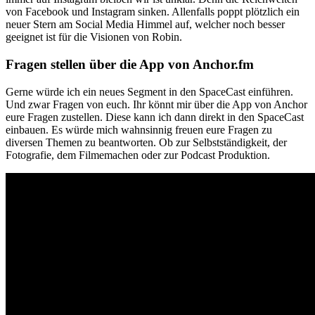
von Facebook und Instagram sinken. Allenfalls poppt plötzlich ein
neuer Stern am Social Media Himmel auf, welcher noch besser
geeignet ist für die Visionen von Robin.
Fragen stellen über die App von Anchor.fm
Gerne würde ich ein neues Segment in den SpaceCast einführen.
Und zwar Fragen von euch. Ihr könnt mir über die App von Anchor
eure Fragen zustellen. Diese kann ich dann direkt in den SpaceCast
einbauen. Es würde mich wahnsinnig freuen eure Fragen zu
diversen Themen zu beantworten. Ob zur Selbstständigkeit, der
Fotografie, dem Filmemachen oder zur Podcast Produktion.