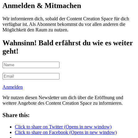
Anmelden & Mitmachen
Wir informieren dich, sobald der Content Creation Space für dich
verfügbar ist. Als Abonnent bekommst du vor allen anderen die
Möglichkeit den Raum zu nutzen.
Wahnsinn! Bald erfährst du wie es weiter
geht!
Anmelden
Wir nutzen diesen Newsletter um dich über die Eröffnung und
weitere Angebote des Content Creation Space zu informieren.
Share this:
Click to share on Twitter (Opens in new window)
Click to share on Facebook (Opens in new window)