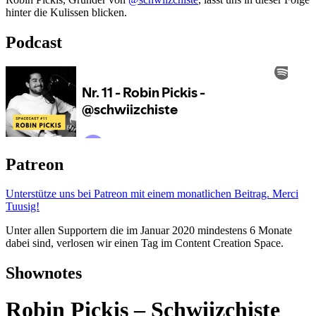
hinter die Kulissen blicken.
Podcast
Patreon
Unterstütze uns bei Patreon mit einem monatlichen Beitrag. Merci
Tuusig!
Unter allen Supportern die im Januar 2020 mindestens 6 Monate
dabei sind, verlosen wir einen Tag im Content Creation Space.
Shownotes
Robin Pickis – Schwiizchiste