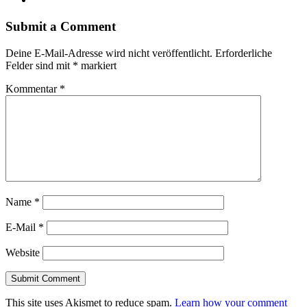
Submit a Comment
Deine E-Mail-Adresse wird nicht veröffentlicht.
Erforderliche
Felder sind mit
*
markiert
Kommentar
*
Name
*
E-Mail
*
Website
This site uses Akismet to reduce spam.
Learn how your comment