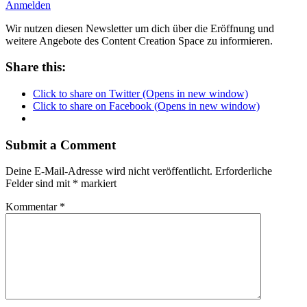
Anmelden
Wir nutzen diesen Newsletter um dich über die Eröffnung und
weitere Angebote des Content Creation Space zu informieren.
Share this:
Click to share on Twitter (Opens in new window)
Click to share on Facebook (Opens in new window)
Submit a Comment
Deine E-Mail-Adresse wird nicht veröffentlicht.
Erforderliche
Felder sind mit
*
markiert
Kommentar
*