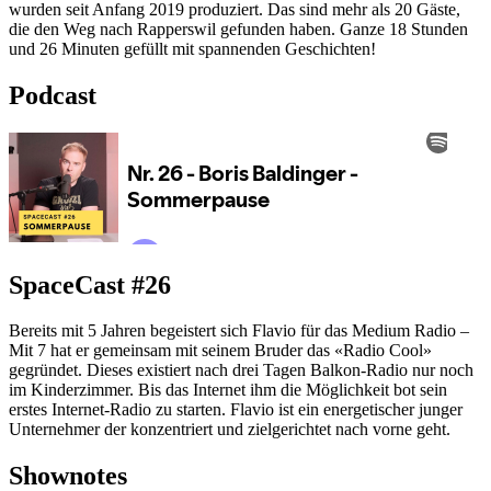
wurden seit Anfang 2019 produziert. Das sind mehr als 20 Gäste,
die den Weg nach Rapperswil gefunden haben. Ganze 18 Stunden
und 26 Minuten gefüllt mit spannenden Geschichten!
Podcast
SpaceCast #26
Bereits mit 5 Jahren begeistert sich Flavio für das Medium Radio –
Mit 7 hat er gemeinsam mit seinem Bruder das «Radio Cool»
gegründet. Dieses existiert nach drei Tagen Balkon-Radio nur noch
im Kinderzimmer. Bis das Internet ihm die Möglichkeit bot sein
erstes Internet-Radio zu starten. Flavio ist ein energetischer junger
Unternehmer der konzentriert und zielgerichtet nach vorne geht.
Shownotes