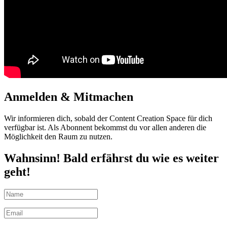
Anmelden & Mitmachen
Wir informieren dich, sobald der Content Creation Space für dich
verfügbar ist. Als Abonnent bekommst du vor allen anderen die
Möglichkeit den Raum zu nutzen.
Wahnsinn! Bald erfährst du wie es weiter
geht!