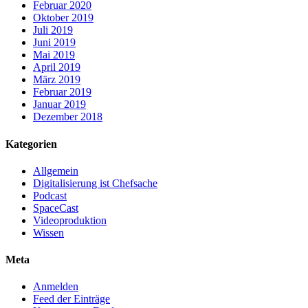
Februar 2020
Oktober 2019
Juli 2019
Juni 2019
Mai 2019
April 2019
März 2019
Februar 2019
Januar 2019
Dezember 2018
Kategorien
Allgemein
Digitalisierung ist Chefsache
Podcast
SpaceCast
Videoproduktion
Wissen
Meta
Anmelden
Feed der Einträge