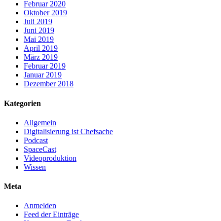
Februar 2020
Oktober 2019
Juli 2019
Juni 2019
Mai 2019
April 2019
März 2019
Februar 2019
Januar 2019
Dezember 2018
Kategorien
Allgemein
Digitalisierung ist Chefsache
Podcast
SpaceCast
Videoproduktion
Wissen
Meta
Anmelden
Feed der Einträge