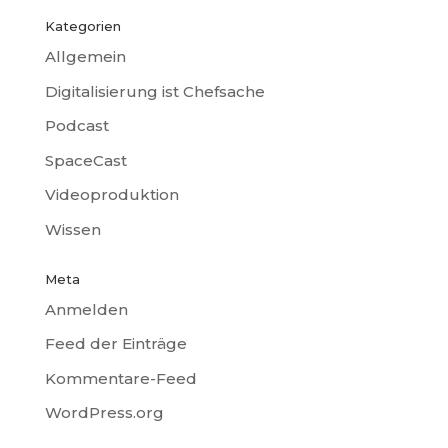
Kategorien
Allgemein
Digitalisierung ist Chefsache
Podcast
SpaceCast
Videoproduktion
Wissen
Meta
Anmelden
Feed der Einträge
Kommentare-Feed
WordPress.org