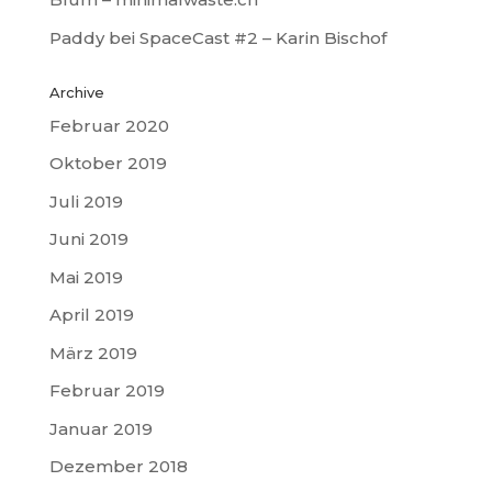
Paddy
bei
SpaceCast #2 – Karin Bischof
Archive
Februar 2020
Oktober 2019
Juli 2019
Juni 2019
Mai 2019
April 2019
März 2019
Februar 2019
Januar 2019
Dezember 2018