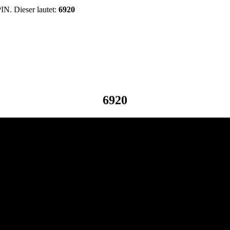
IN. Dieser lautet:
6920
6920