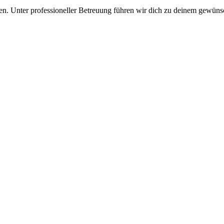
. Unter professioneller Betreuung führen wir dich zu deinem gewünsc