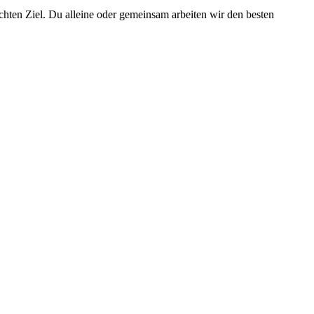
hten Ziel. Du alleine oder gemeinsam arbeiten wir den besten