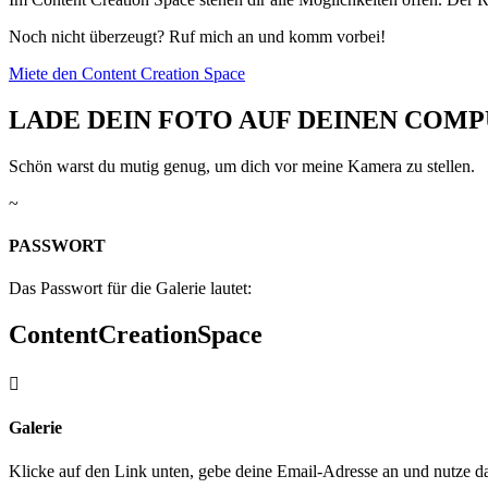
Noch nicht überzeugt? Ruf mich an und komm vorbei!
Miete den Content Creation Space
LADE DEIN FOTO AUF DEINEN COM
Schön warst du mutig genug, um dich vor meine Kamera zu stellen.
~
PASSWORT
Das Passwort für die Galerie lautet:
ContentCreationSpace

Galerie
Klicke auf den Link unten, gebe deine Email-Adresse an und nutze d