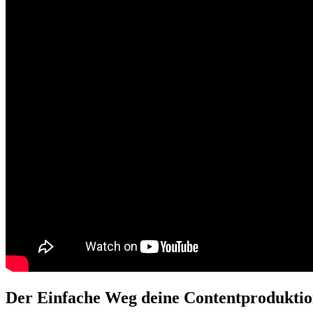
Der Einfache Weg deine Contentproduktion