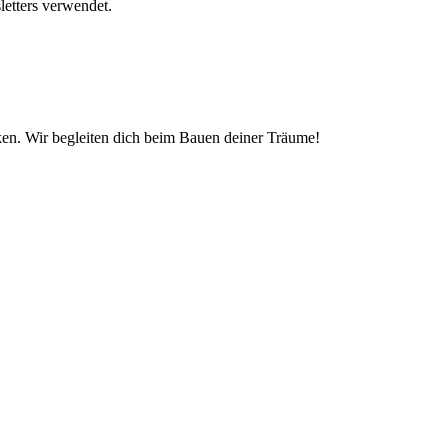
letters verwendet.
ken. Wir begleiten dich beim Bauen deiner Träume!