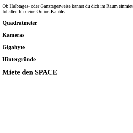
Ob Halbtages- oder Ganztagesweise kannst du dich im Raum einmieten
Inhalten für deine Online-Kanäle.
Quadratmeter
Kameras
Gigabyte
Hintergründe
Miete den SPACE