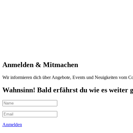
Anmelden & Mitmachen
Wir informieren dich über Angebote, Events und Neuigkeiten vom Co
Wahnsinn! Bald erfährst du wie es weiter 
Anmelden